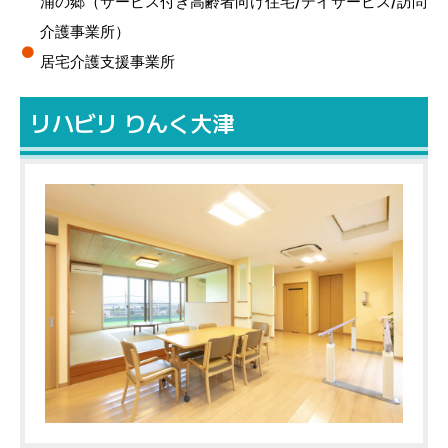
浦の郷（サービス付き高齢者向け住宅/デイサービス/訪問
介護事業所）
居宅介護支援事業所
リハビリ りんく大津