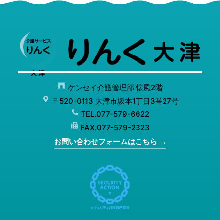
ケンセイ介護管理部 懐風2階
〒520-0113 大津市坂本1丁目3番27号
TEL.077-579-6622
FAX.077-579-2323
お問い合わせフォームはこちら →