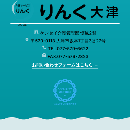
ケンセイ介護管理部 懐風2階
〒520-0113 大津市坂本1丁目3番27号
TEL.077-579-6622
FAX.077-579-2323
お問い合わせフォームはこちら →