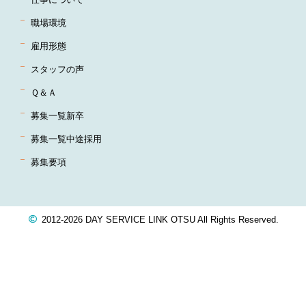
職場環境
雇用形態
スタッフの声
Ｑ＆Ａ
募集一覧新卒
募集一覧中途採用
募集要項
2012-2026 DAY SERVICE LINK OTSU All Rights Reserved.