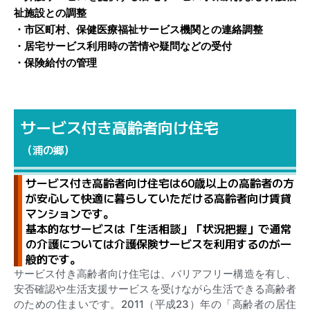
祉施設との調整
・市区町村、保健医療福祉サービス機関との連絡調整
・居宅サービス利用時の苦情や疑問などの受付
・保険給付の管理
サービス付き高齢者向け住宅
（浦の郷）
サービス付き高齢者向け住宅は60歳以上の高齢者の方
が安心して快適に暮らしていただける高齢者向け賃貸
マンションです。
基本的なサービスは「生活相談」「状況把握」で通常
の介護については介護保険サービスを利用するのが一
般的です。
サービス付き高齢者向け住宅は、バリアフリー構造を有し、
安否確認や生活支援サービスを受けながら生活できる高齢者
のための住まいです。2011（平成23）年の「高齢者の居住