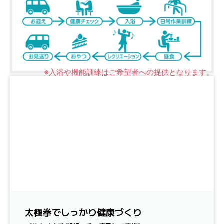
※入浴や機能訓練はご希望者への提供となります。
太極拳でしっかり健康づくり