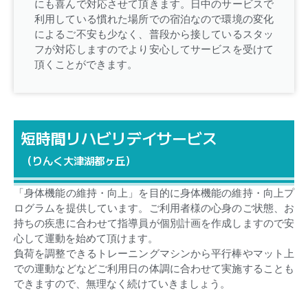
にも喜んで対応させて頂きます。日中のサービスで
利用している慣れた場所での宿泊なので環境の変化
によるご不安も少なく、普段から接しているスタッ
フが対応しますのでより安心してサービスを受けて
頂くことができます。
短時間リハビリデイサービス
（りんく大津湖都ヶ丘）
「身体機能の維持・向上」を目的に身体機能の維持・向上プ
ログラムを提供しています。ご利用者様の心身のご状態、お
持ちの疾患に合わせて指導員が個別計画を作成しますので安
心して運動を始めて頂けます。
負荷を調整できるトレーニングマシンから平行棒やマット上
での運動などなどご利用日の体調に合わせて実施することも
できますので、無理なく続けていきましょう。