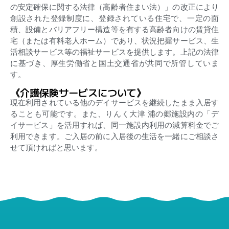
の安定確保に関する法律（高齢者住まい法）」の改正により
創設された登録制度に、登録されている住宅で、一定の面
積、設備とバリアフリー構造等を有する高齢者向けの賃貸住
宅（または有料老人ホーム）であり、状況把握サービス、生
活相談サービス等の福祉サービスを提供します。上記の法律
に基づき、厚生労働省と国土交通省が共同で所管していま
す。
《介護保険サービスについて》
現在利用されている他のデイサービスを継続したまま入居す
ることも可能です。また、りんく大津 浦の郷施設内の「デ
イサービス」を活用すれば、同一施設内利用の減算料金でご
利用できます。ご入居の前に入居後の生活を一緒にご相談さ
せて頂ければと思います。