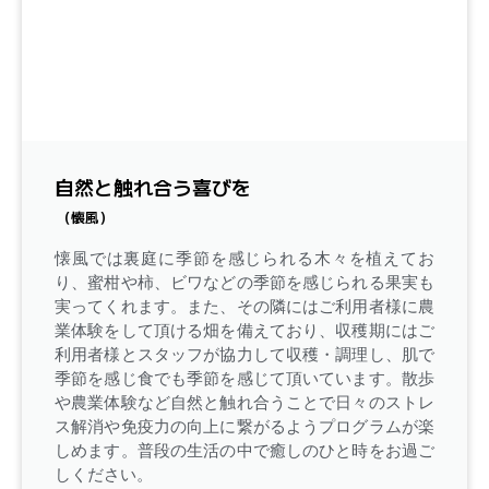
自然と触れ合う喜びを
（懐風）
懐風では裏庭に季節を感じられる木々を植えてお
り、蜜柑や柿、ビワなどの季節を感じられる果実も
実ってくれます。また、その隣にはご利用者様に農
業体験をして頂ける畑を備えており、収穫期にはご
利用者様とスタッフが協力して収穫・調理し、肌で
季節を感じ食でも季節を感じて頂いています。散歩
や農業体験など自然と触れ合うことで日々のストレ
ス解消や免疫力の向上に繋がるようプログラムが楽
しめます。普段の生活の中で癒しのひと時をお過ご
しください。