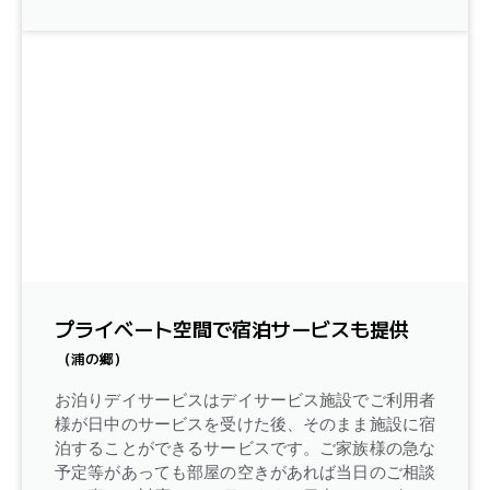
プライベート空間で宿泊サービスも提供
（浦の郷）
お泊りデイサービスはデイサービス施設でご利用者
様が日中のサービスを受けた後、そのまま施設に宿
泊することができるサービスです。ご家族様の急な
予定等があっても部屋の空きがあれば当日のご相談