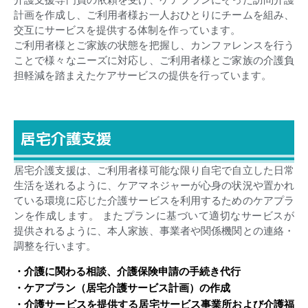
計画を作成し、ご利用者様お一人おひとりにチームを組み、
交互にサービスを提供する体制を作っています。
ご利用者様とご家族の状態を把握し、カンファレンスを行う
ことで様々なニーズに対応し、ご利用者様とご家族の介護負
担軽減を踏まえたケアサービスの提供を行っています。
居宅介護支援
居宅介護支援は、ご利用者様可能な限り自宅で自立した日常
生活を送れるように、ケアマネジャーが心身の状況や置かれ
ている環境に応じた介護サービスを利用するためのケアプラ
ンを作成します。 またプランに基づいて適切なサービスが
提供されるように、本人家族、事業者や関係機関との連絡・
調整を行います。
・介護に関わる相談、介護保険申請の手続き代行
・ケアプラン（居宅介護サービス計画）の作成
・介護サービスを提供する居宅サービス事業所および介護福