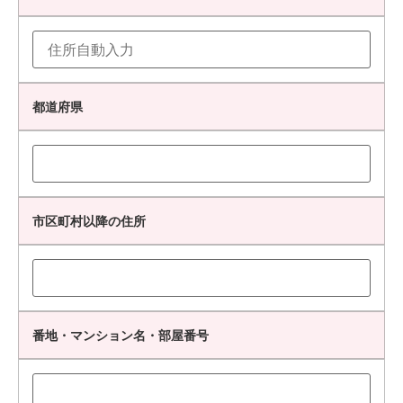
都道府県
市区町村以降の住所
番地・マンション名・部屋番号