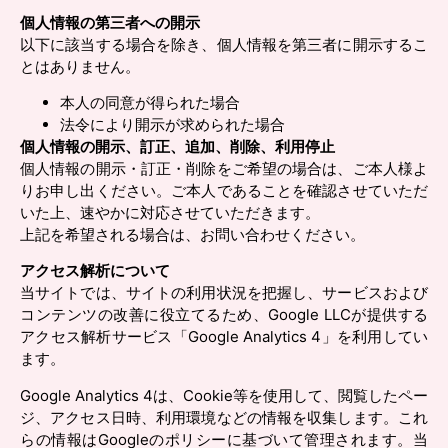
個人情報の第三者への開示
以下に該当する場合を除き、個人情報を第三者に開示するこ
とはありません。
本人の同意が得られた場合
法令により開示が求められた場合
個人情報の開示、訂正、追加、削除、利用停止
個人情報の開示・訂正・削除をご希望の場合は、ご本人様よ
りお申し出ください。ご本人であることを確認させていただ
いた上、速やかに対応させていただきます。
上記を希望される場合は、お問い合わせください。
アクセス解析について
当サイトでは、サイトの利用状況を把握し、サービスおよび
コンテンツの改善に役立てるため、Google LLCが提供する
アクセス解析サービス「Google Analytics 4」を利用してい
ます。
Google Analytics 4は、Cookie等を使用して、閲覧したペー
ジ、アクセス日時、利用環境などの情報を収集します。これ
らの情報はGoogleのポリシーに基づいて管理されます。当