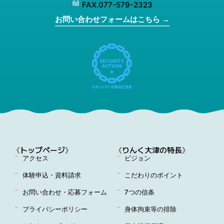
FAX.077-579-2323
お問い合わせフォームはこちら →
《トップページ》
《りんく大津の特長》
アクセス
ビジョン
体験申込・資料請求
こだわりのポイント
お問い合わせ・応募フォーム
7つの信条
プライバシーポリシー
身体拘束等の排除