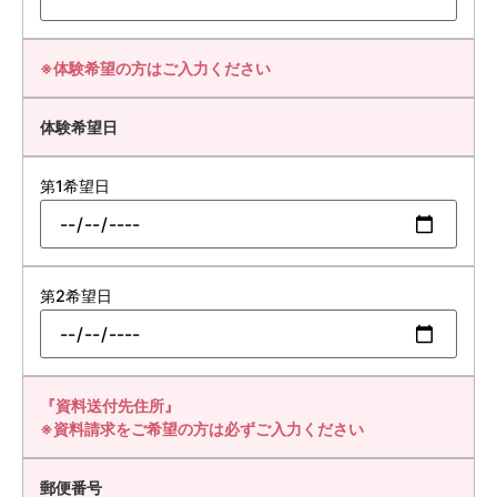
※体験希望の方はご入力ください
体験希望日
第1希望日
第2希望日
『資料送付先住所』
※資料請求をご希望の方は必ずご入力ください
郵便番号