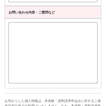
お問い合わせ内容・ご質問など
お預かりした個人情報は、本体験・資料請求申込みに対するご連
絡目的以外での利用はいたしません。なお、本体験・資料請求申