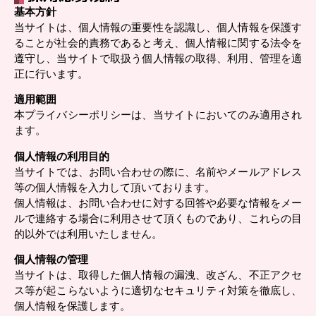
基本方針
当サイトは、個人情報の重要性を認識し、個人情報を保護す
ることが社会的責務であると考え、個人情報に関する法令を
遵守し、当サイトで取扱う個人情報の取得、利用、管理を適
正に行います。
適用範囲
本プライバシーポリシーは、当サイトにおいてのみ適用され
ます。
個人情報の利用目的
当サイトでは、お問い合わせの際に、名前やメールアドレス
等の個人情報を入力して頂いております。
個人情報は、お問い合わせに対する回答や必要な情報をメー
ルで連絡する場合に利用させて頂くものであり、これらの目
的以外では利用いたしません。
個人情報の管理
当サイトは、取得した個人情報の漏洩、改ざん、不正アクセ
ス等が起こらないように適切なセキュリティ対策を徹底し、
個人情報を保護します。