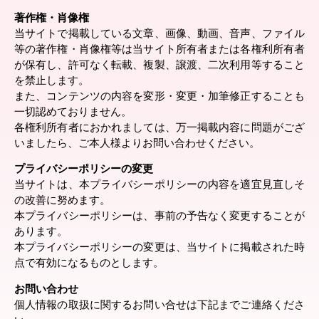
著作権・肖像権
当サイトで掲載している文章、画像、動画、音声、ファイル
等の著作権・肖像権等は当サイト所有者または各権利所有者
が保有し、許可なく転載、複製、譲渡、二次利用等すること
を禁止します。
また、コンテンツの内容を変形・変更・加筆修正することも
一切認めておりません。
各権利所有者におかれましては、万一掲載内容に問題がござ
いましたら、ご本人様よりお問い合わせください。
プライバシーポリシーの変更
当サイトは、本プライバシーポリシーの内容を適宜見直しそ
の改善に努めます。
本プライバシーポリシーは、事前の予告なく変更することが
あります。
本プライバシーポリシーの変更は、当サイトに掲載された時
点で有効になるものとします。
お問い合わせ
個人情報の取扱に関するお問い合せは下記までご連絡くださ