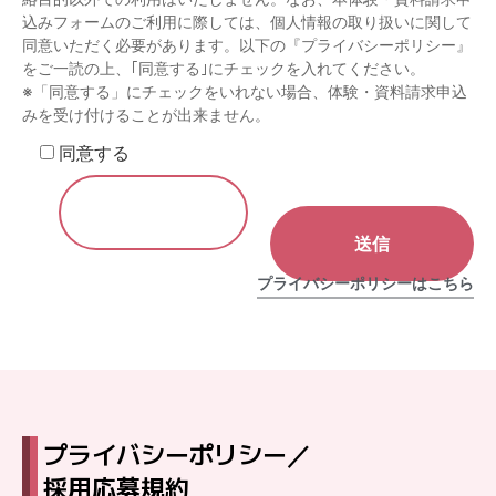
込みフォームのご利用に際しては、個人情報の取り扱いに関して
同意いただく必要があります。以下の『プライバシーポリシー』
をご一読の上、｢同意する｣にチェックを入れてください。
※「同意する」にチェックをいれない場合、体験・資料請求申込
みを受け付けることが出来ません。
同意する
このフィールドは空のままにしてください。
プライバシーポリシーはこちら
プライバシーポリシー／
採用応募規約