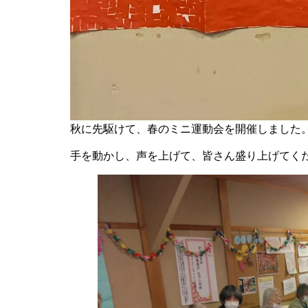
秋に先駆けて、春のミニ運動会を開催しました
手を動かし、声を上げて、皆さん盛り上げてく