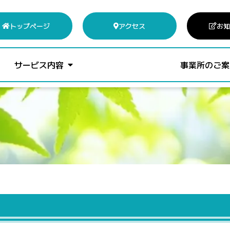
トップページ
アクセス
お知
サービス内容
事業所のご案