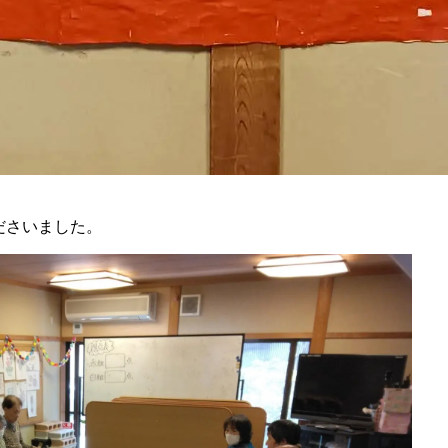
。
ださいました。