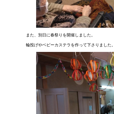
また、別日に春祭りを開催しました。
輪投げやベビーカステラを作って下さりました