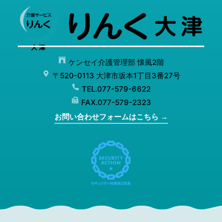
ケンセイ介護管理部 懐風2階
〒520-0113 大津市坂本1丁目3番27号
TEL.077-579-6622
FAX.077-579-2323
お問い合わせフォームはこちら →