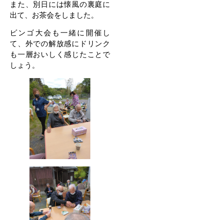
また、別日には懐風の裏庭に
出て、お茶会をしました。
ビンゴ大会も一緒に開催し
て、外での解放感にドリンク
も一層おいしく感じたことで
しょう。