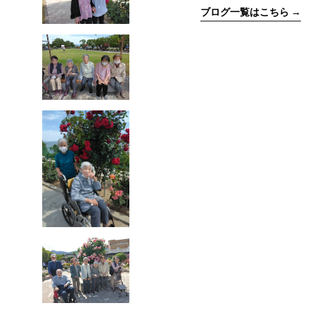
ブログ一覧はこちら →