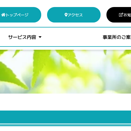
トップページ
アクセス
お知
サービス内容
事業所のご案