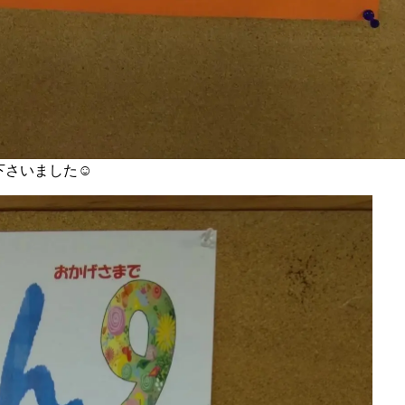
下さいました☺