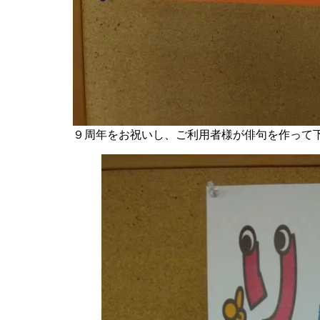
９周年をお祝いし、ご利用者様が俳句を作って